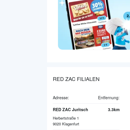
RED ZAC FILIALEN
Adresse:
Entfernung:
RED ZAC Juritsch
3.3km
Herbertstraße 1
9020
Klagenfurt