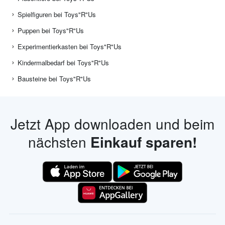
Spielfiguren bei Toys"R"Us
Puppen bei Toys"R"Us
Experimentierkasten bei Toys"R"Us
Kindermalbedarf bei Toys"R"Us
Bausteine bei Toys"R"Us
Jetzt App downloaden und beim
nächsten
Einkauf sparen!