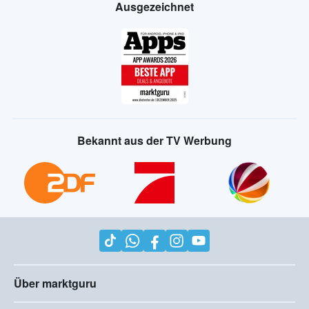
Ausgezeichnet
Bekannt aus der TV Werbung
Über marktguru