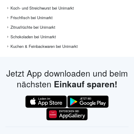
Koch- und Streichwurst bei Unimarkt
Frischfisch bei Unimarkt
Zitrusfrüchte bei Unimarkt
Schokoladen bei Unimarkt
Kuchen & Feinbackwaren bei Unimarkt
Jetzt App downloaden und beim
nächsten
Einkauf sparen!