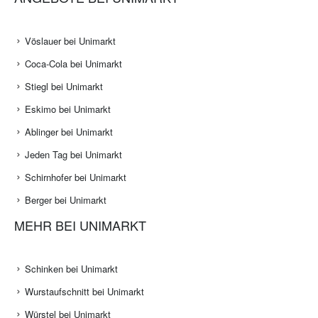
Vöslauer bei Unimarkt
Coca-Cola bei Unimarkt
Stiegl bei Unimarkt
Eskimo bei Unimarkt
Ablinger bei Unimarkt
Jeden Tag bei Unimarkt
Schirnhofer bei Unimarkt
Berger bei Unimarkt
MEHR BEI UNIMARKT
Schinken bei Unimarkt
Wurstaufschnitt bei Unimarkt
Würstel bei Unimarkt