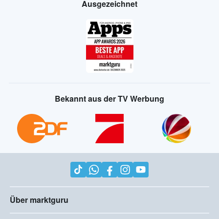
Ausgezeichnet
Bekannt aus der TV Werbung
Über marktguru