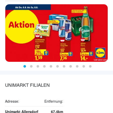
UNIMARKT FILIALEN
Adresse:
Entfernung:
Unimarkt Allersdorf
67.4km