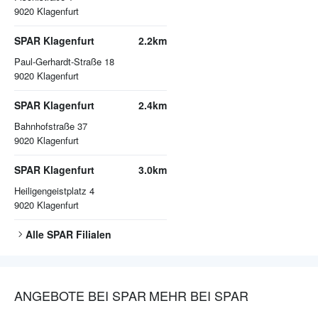
9020
Klagenfurt
SPAR Klagenfurt
2.2km
Paul-Gerhardt-Straße 18
9020
Klagenfurt
SPAR Klagenfurt
2.4km
Bahnhofstraße 37
9020
Klagenfurt
SPAR Klagenfurt
3.0km
Heiligengeistplatz 4
9020
Klagenfurt
Alle
SPAR
Filialen
ANGEBOTE BEI SPAR
MEHR BEI SPAR