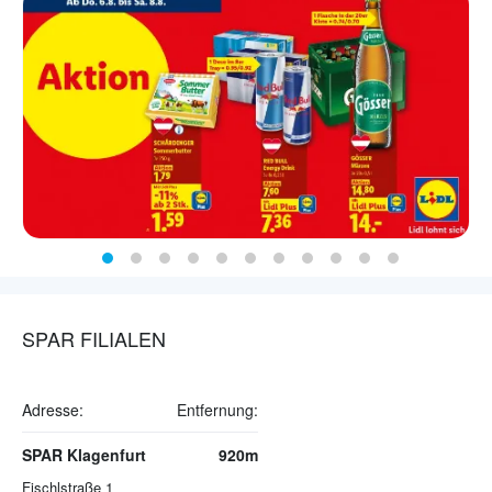
SPAR FILIALEN
Adresse:
Entfernung:
SPAR Klagenfurt
920m
Fischlstraße 1