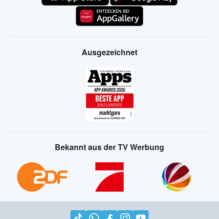
Ausgezeichnet
Bekannt aus der TV Werbung