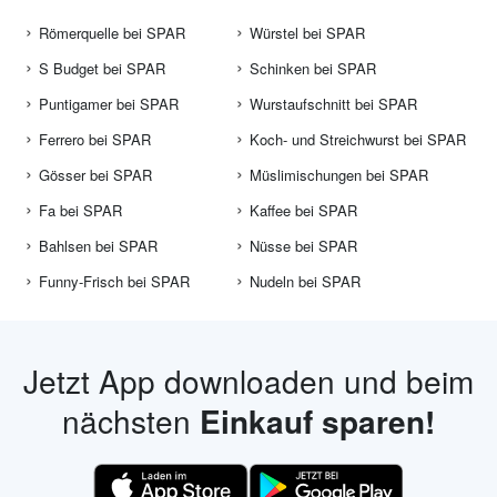
Römerquelle bei SPAR
Würstel bei SPAR
S Budget bei SPAR
Schinken bei SPAR
Puntigamer bei SPAR
Wurstaufschnitt bei SPAR
Ferrero bei SPAR
Koch- und Streichwurst bei SPAR
Gösser bei SPAR
Müslimischungen bei SPAR
Fa bei SPAR
Kaffee bei SPAR
Bahlsen bei SPAR
Nüsse bei SPAR
Funny-Frisch bei SPAR
Nudeln bei SPAR
Jetzt App downloaden und beim
nächsten
Einkauf sparen!