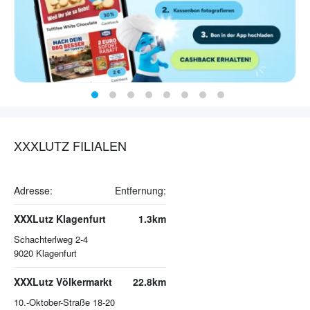
XXXLUTZ FILIALEN
Adresse:
Entfernung:
XXXLutz Klagenfurt
1.3km
Schachterlweg 2-4
9020
Klagenfurt
XXXLutz Völkermarkt
22.8km
10.-Oktober-Straße 18-20