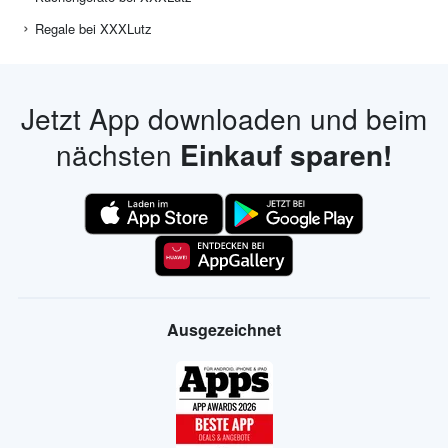
Regale bei XXXLutz
Jetzt App downloaden und beim
nächsten
Einkauf sparen!
Ausgezeichnet