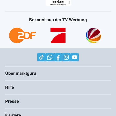
Bekannt aus der TV Werbung
Über marktguru
Hilfe
Presse
Karriere