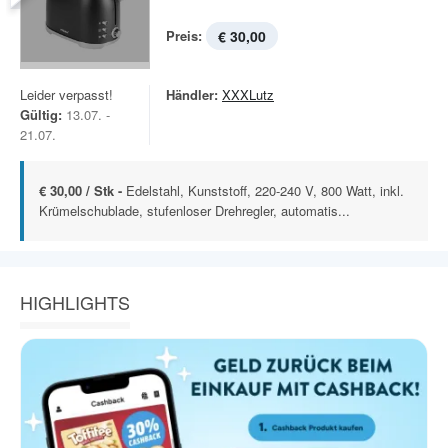
Preis:
€ 30,00
Leider verpasst!
Händler:
XXXLutz
Gültig:
13.07. -
21.07.
€ 30,00 / Stk -
Edelstahl, Kunststoff, 220-240 V, 800 Watt, inkl.
Krümelschublade, stufenloser Drehregler, automatis...
HIGHLIGHTS