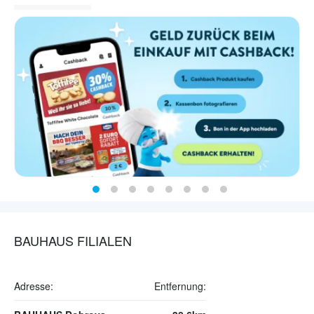
BAUHAUS FILIALEN
Adresse:
Entfernung: