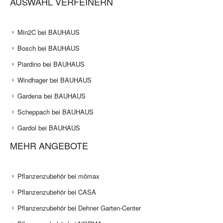
AUSWAHL VERFEINERN
Min2C bei BAUHAUS
Bosch bei BAUHAUS
Piardino bei BAUHAUS
Windhager bei BAUHAUS
Gardena bei BAUHAUS
Scheppach bei BAUHAUS
Gardol bei BAUHAUS
MEHR ANGEBOTE
Pflanzenzubehör bei mömax
Pflanzenzubehör bei CASA
Pflanzenzubehör bei Dehner Garten-Center