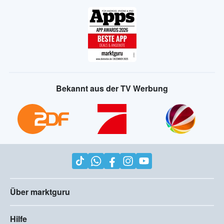
Bekannt aus der TV Werbung
Über marktguru
Hilfe