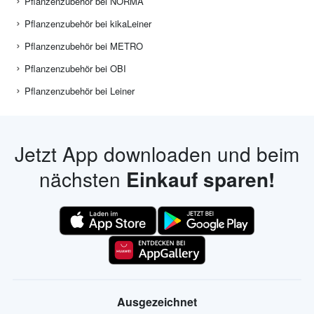
Pflanzenzubehör bei NORMA
Pflanzenzubehör bei kikaLeiner
Pflanzenzubehör bei METRO
Pflanzenzubehör bei OBI
Pflanzenzubehör bei Leiner
Jetzt App downloaden und beim
nächsten
Einkauf sparen!
Ausgezeichnet