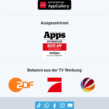
Ausgezeichnet
Bekannt aus der TV Werbung