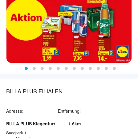
BILLA PLUS FILIALEN
Adresse:
Entfernung:
BILLA PLUS Klagenfurt
1.6km
Suedpark 1