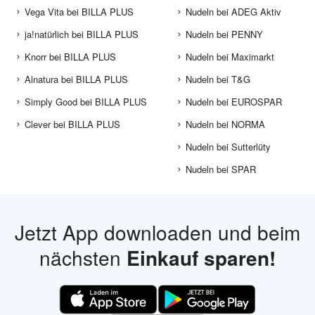
Vega Vita bei BILLA PLUS
Nudeln bei ADEG Aktiv
ja!natürlich bei BILLA PLUS
Nudeln bei PENNY
Knorr bei BILLA PLUS
Nudeln bei Maximarkt
Alnatura bei BILLA PLUS
Nudeln bei T&G
Simply Good bei BILLA PLUS
Nudeln bei EUROSPAR
Clever bei BILLA PLUS
Nudeln bei NORMA
Nudeln bei Sutterlüty
Nudeln bei SPAR
Jetzt App downloaden und beim
nächsten
Einkauf sparen!