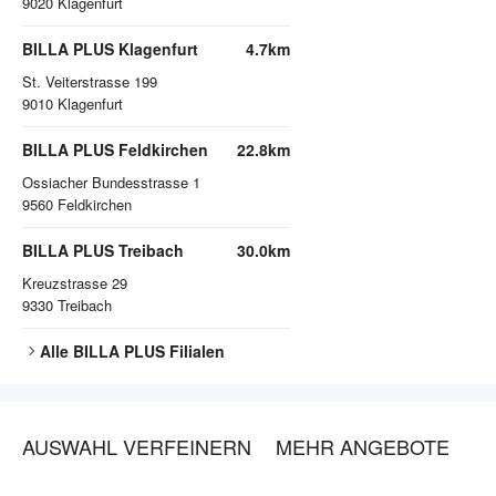
9020
Klagenfurt
BILLA PLUS Klagenfurt
4.7km
St. Veiterstrasse 199
9010
Klagenfurt
BILLA PLUS Feldkirchen
22.8km
Ossiacher Bundesstrasse 1
9560
Feldkirchen
BILLA PLUS Treibach
30.0km
Kreuzstrasse 29
9330
Treibach
Alle
BILLA PLUS
Filialen
AUSWAHL VERFEINERN
MEHR ANGEBOTE