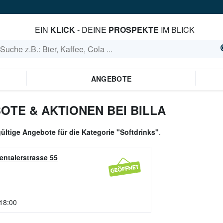
EIN
KLICK
- DEINE
PROSPEKTE
IM BLICK
ANGEBOTE
OTE & AKTIONEN BEI BILLA
gültige Angebote für die Kategorie "Softdrinks"
.
entalerstrasse 55
 18:00