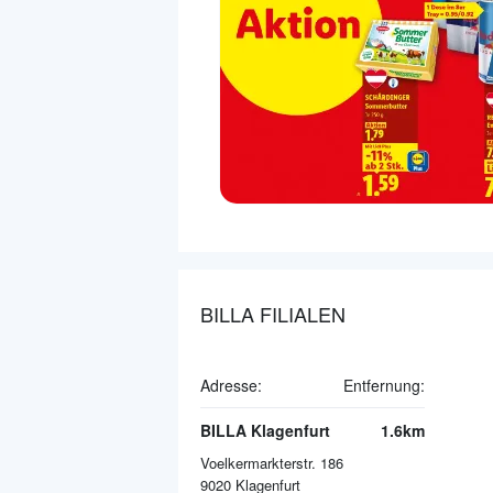
BILLA FILIALEN
Adresse:
Entfernung:
BILLA Klagenfurt
1.6km
Voelkermarkterstr. 186
9020
Klagenfurt