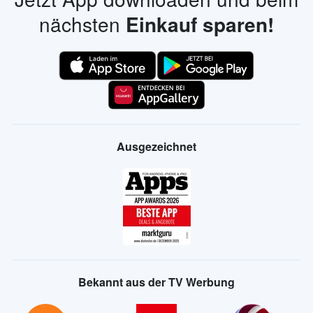
nächsten
Einkauf sparen!
Ausgezeichnet
Bekannt aus der TV Werbung