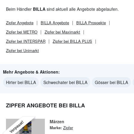
Beim Händler
BILLA
sind aktuell alle Angebote abgelaufen.
Zipfer
Angebote
BILLA
Angebote
BILLA
Prospekte
Zipfer bei METRO
Zipfer bei Maximarkt
Zipfer bei INTERSPAR
Zipfer bei BILLA PLUS
Zipfer bei Unimarkt
Mehr Angebote & Aktionen:
Hirter bei BILLA
Schwechater bei BILLA
Gösser bei BILLA
ZIPFER ANGEBOTE BEI BILLA
Märzen
Verpasst!
Marke:
Zipfer