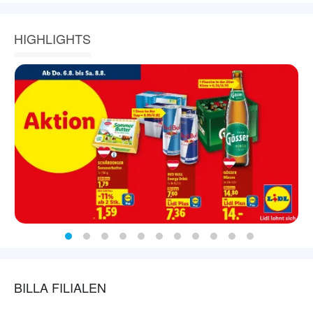
HIGHLIGHTS
BILLA FILIALEN