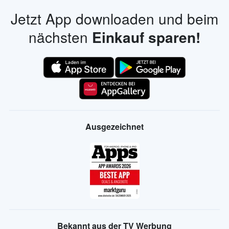
Jetzt App downloaden und beim
nächsten
Einkauf sparen!
Ausgezeichnet
Bekannt aus der TV Werbung