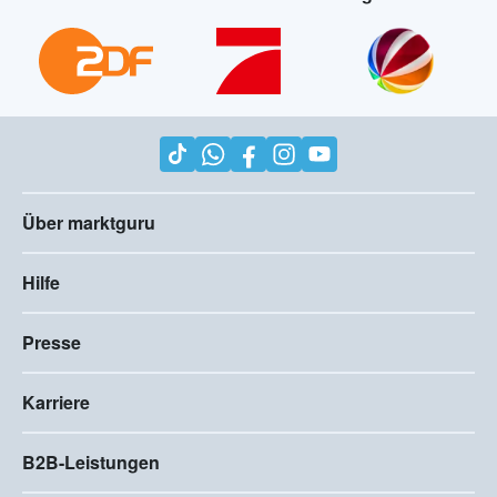
Über marktguru
Hilfe
Presse
Karriere
B2B-Leistungen