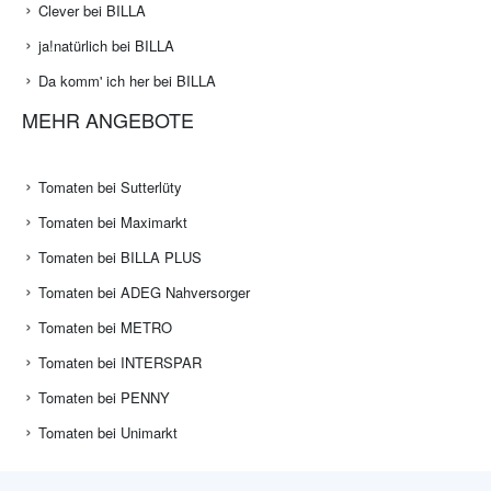
Clever bei BILLA
ja!natürlich bei BILLA
Da komm' ich her bei BILLA
MEHR ANGEBOTE
Tomaten bei Sutterlüty
Tomaten bei Maximarkt
Tomaten bei BILLA PLUS
Tomaten bei ADEG Nahversorger
Tomaten bei METRO
Tomaten bei INTERSPAR
Tomaten bei PENNY
Tomaten bei Unimarkt