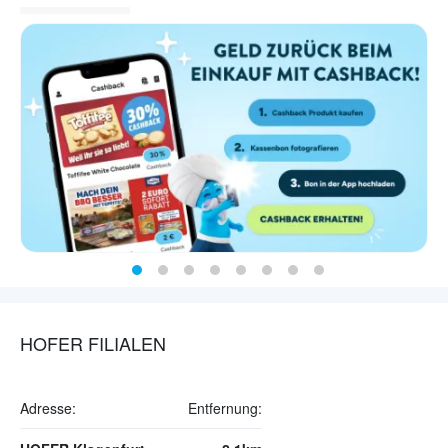
HOFER FILIALEN
Adresse:
Entfernung: