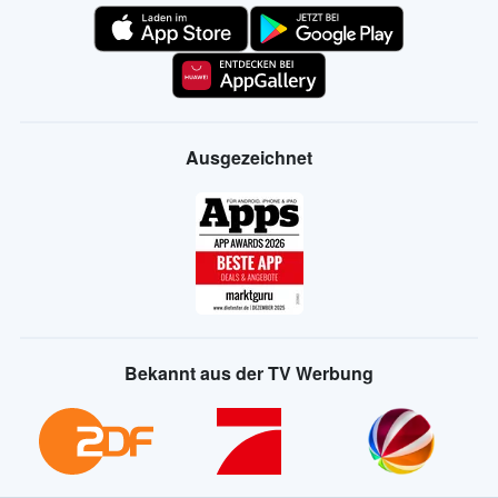
Ausgezeichnet
Bekannt aus der TV Werbung