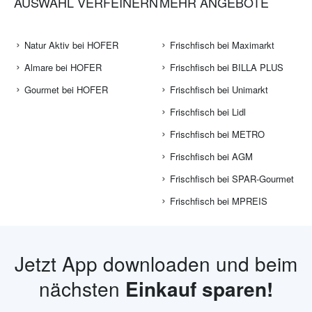
AUSWAHL VERFEINERN
MEHR ANGEBOTE
Natur Aktiv bei HOFER
Frischfisch bei Maximarkt
Almare bei HOFER
Frischfisch bei BILLA PLUS
Gourmet bei HOFER
Frischfisch bei Unimarkt
Frischfisch bei Lidl
Frischfisch bei METRO
Frischfisch bei AGM
Frischfisch bei SPAR-Gourmet
Frischfisch bei MPREIS
Jetzt App downloaden und beim
nächsten
Einkauf sparen!