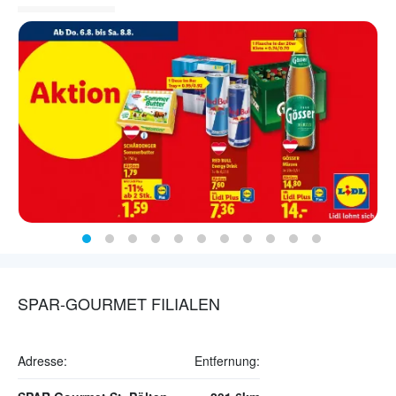
SPAR-GOURMET FILIALEN
Adresse:
Entfernung: