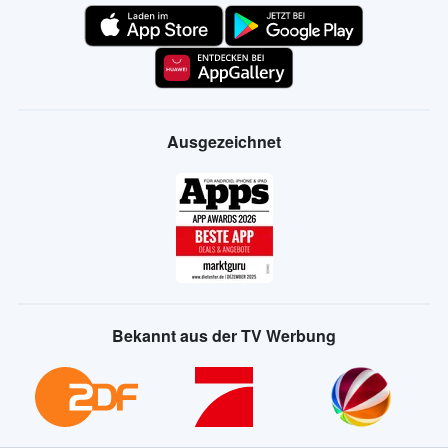
Ausgezeichnet
Bekannt aus der TV Werbung