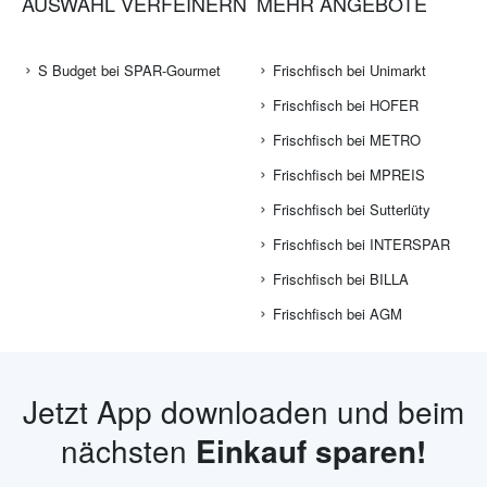
AUSWAHL VERFEINERN
MEHR ANGEBOTE
S Budget bei SPAR-Gourmet
Frischfisch bei Unimarkt
Frischfisch bei HOFER
Frischfisch bei METRO
Frischfisch bei MPREIS
Frischfisch bei Sutterlüty
Frischfisch bei INTERSPAR
Frischfisch bei BILLA
Frischfisch bei AGM
Jetzt App downloaden und beim
nächsten
Einkauf sparen!