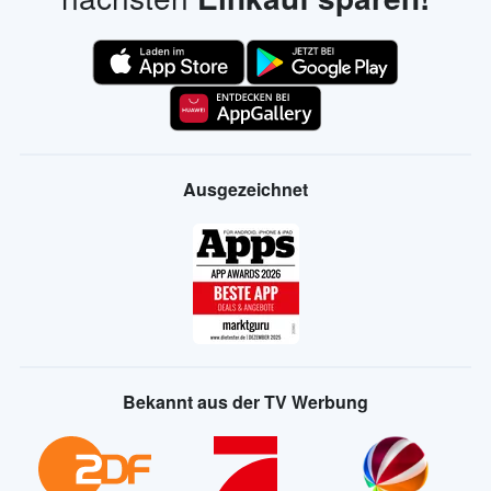
Ausgezeichnet
Bekannt aus der TV Werbung