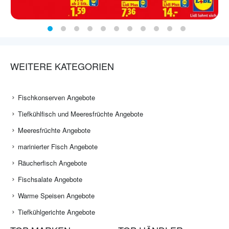
WEITERE KATEGORIEN
Fischkonserven Angebote
Tiefkühlfisch und Meeresfrüchte Angebote
Meeresfrüchte Angebote
marinierter Fisch Angebote
Räucherfisch Angebote
Fischsalate Angebote
Warme Speisen Angebote
Tiefkühlgerichte Angebote