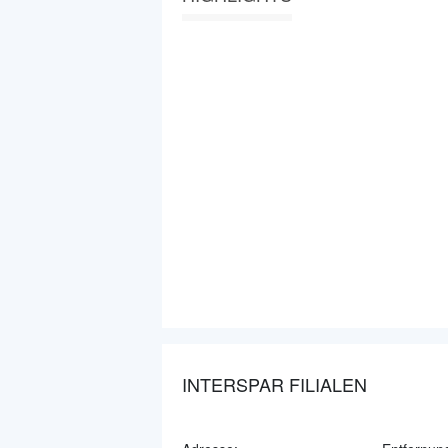
INTERSPAR FILIALEN