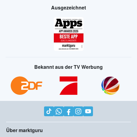
Ausgezeichnet
Bekannt aus der TV Werbung
Über marktguru