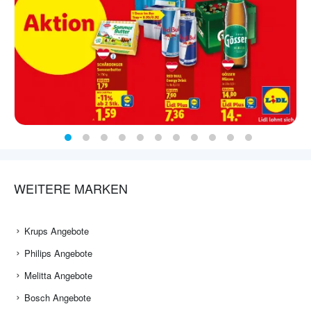
WEITERE MARKEN
Krups Angebote
Philips Angebote
Melitta Angebote
Bosch Angebote