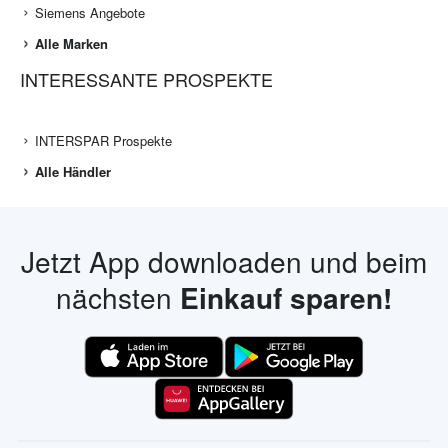
Siemens Angebote
Alle Marken
INTERESSANTE PROSPEKTE
INTERSPAR Prospekte
Alle Händler
Jetzt App downloaden und beim
nächsten
Einkauf sparen!