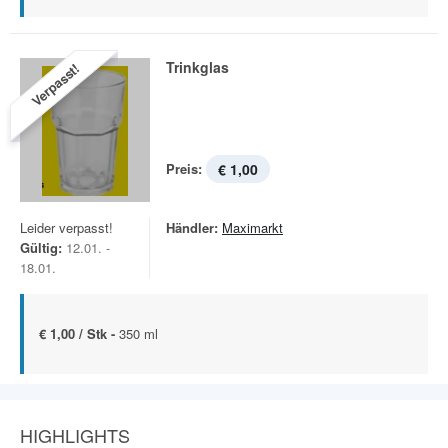
Trinkglas
Verpasst!
Preis:
€ 1,00
Leider verpasst!
Händler:
Maximarkt
Gültig:
12.01. -
18.01.
€ 1,00 / Stk -
350 ml
HIGHLIGHTS