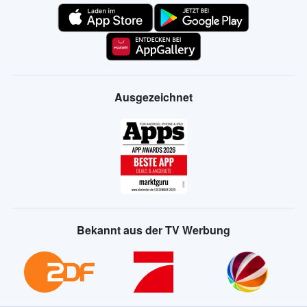
Ausgezeichnet
Bekannt aus der TV Werbung