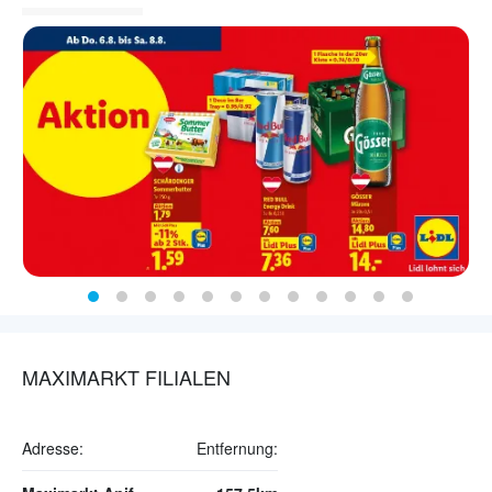
MAXIMARKT FILIALEN
Adresse:
Entfernung: