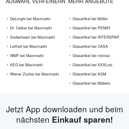
AUSWAHL VERFEINERN
MEHR ANGEBOTE
DeLonghi bei Maximarkt
Glasartikel bei Müller
Dr. Oetker bei Maximarkt
Glasartikel bei PENNY
Sodastream bei Maximarkt
Glasartikel bei INTERSPAR
Leifheit bei Maximarkt
Glasartikel bei CASA
WMF bei Maximarkt
Glasartikel bei mömax
AEG bei Maximarkt
Glasartikel bei XXXLutz
Wiener Zucker bei Maximarkt
Glasartikel bei AGM
Glasartikel bei Möbelix
Jetzt App downloaden und beim
nächsten
Einkauf sparen!