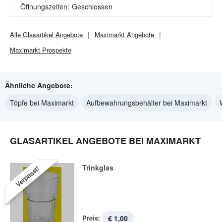
Öffnungszeiten:
Geschlossen
Alle
Glasartikel
Angebote
Maximarkt
Angebote
Maximarkt
Prospekte
Ähnliche Angebote:
Töpfe bei Maximarkt
Aufbewahrungsbehälter bei Maximarkt
GLASARTIKEL ANGEBOTE BEI MAXIMARKT
Trinkglas
Verpasst!
Preis:
€ 1,00