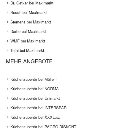
Dr. Oetker bei Maximarkt
Bosch bei Maximarkt
Siemens bei Maximarkt
Darbo bei Maximarkt
WMF bei Maximarkt
Tefal bei Maximarkt
MEHR ANGEBOTE
Küchenzubehör bei Müller
Küchenzubehör bei NORMA
Küchenzubehör bei Unimarkt
Küchenzubehör bei INTERSPAR
Küchenzubehör bei XXXLutz
Küchenzubehör bei PAGRO DISKONT