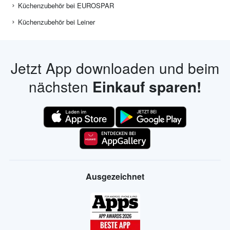
Küchenzubehör bei EUROSPAR
Küchenzubehör bei Leiner
Jetzt App downloaden und beim
nächsten
Einkauf sparen!
Ausgezeichnet