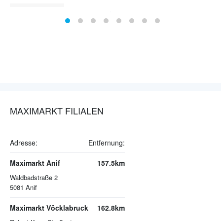
MAXIMARKT FILIALEN
Adresse:
Entfernung:
Maximarkt Anif
157.5km
Waldbadstraße 2
5081
Anif
Maximarkt Vöcklabruck
162.8km