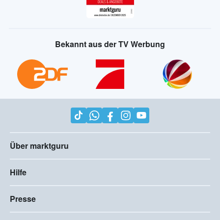
Bekannt aus der TV Werbung
Über marktguru
Hilfe
Presse