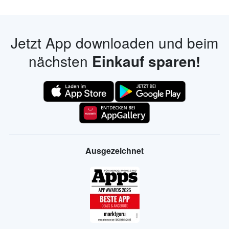
Jetzt App downloaden und beim
nächsten
Einkauf sparen!
Ausgezeichnet