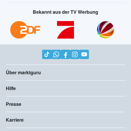
Bekannt aus der TV Werbung
Über marktguru
Hilfe
Presse
Karriere