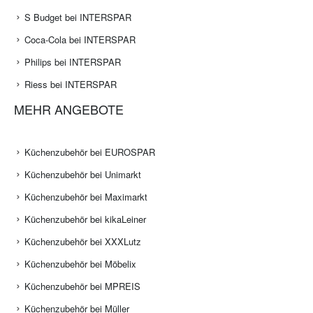
S Budget bei INTERSPAR
Coca-Cola bei INTERSPAR
Philips bei INTERSPAR
Riess bei INTERSPAR
MEHR ANGEBOTE
Küchenzubehör bei EUROSPAR
Küchenzubehör bei Unimarkt
Küchenzubehör bei Maximarkt
Küchenzubehör bei kikaLeiner
Küchenzubehör bei XXXLutz
Küchenzubehör bei Möbelix
Küchenzubehör bei MPREIS
Küchenzubehör bei Müller