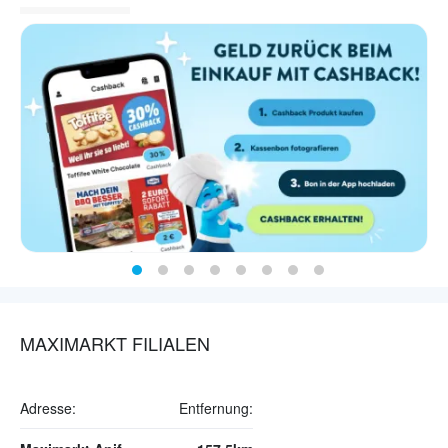
MAXIMARKT FILIALEN
Adresse:
Entfernung: