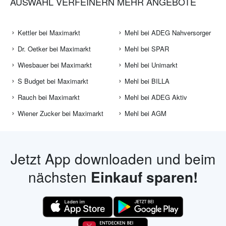
AUSWAHL VERFEINERN
MEHR ANGEBOTE
Kettler bei Maximarkt
Mehl bei ADEG Nahversorger
Dr. Oetker bei Maximarkt
Mehl bei SPAR
Wiesbauer bei Maximarkt
Mehl bei Unimarkt
S Budget bei Maximarkt
Mehl bei BILLA
Rauch bei Maximarkt
Mehl bei ADEG Aktiv
Wiener Zucker bei Maximarkt
Mehl bei AGM
Jetzt App downloaden und beim
nächsten
Einkauf sparen!