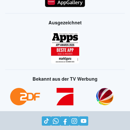
Ausgezeichnet
Bekannt aus der TV Werbung