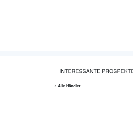
INTERESSANTE PROSPEKT
Alle Händler