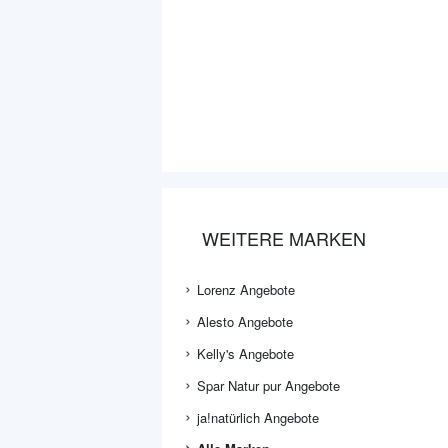
WEITERE MARKEN
Lorenz Angebote
Alesto Angebote
Kelly's Angebote
Spar Natur pur Angebote
ja!natürlich Angebote