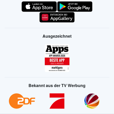
Ausgezeichnet
Bekannt aus der TV Werbung