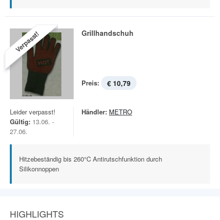
Grillhandschuh
Verpasst!
Preis:
€ 10,79
Leider verpasst!
Händler:
METRO
Gültig:
13.06. -
27.06.
Hitzebeständig bis 260°C Antirutschfunktion durch
Silikonnoppen
HIGHLIGHTS