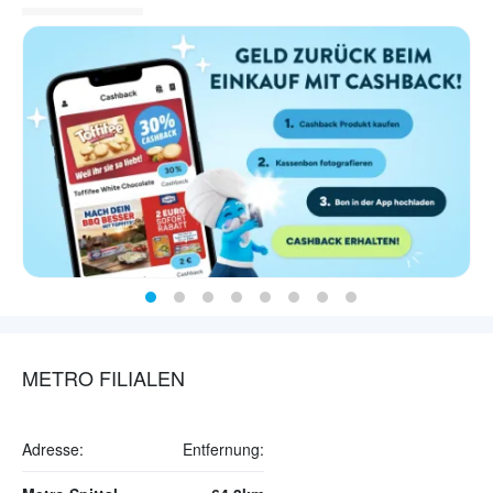
METRO FILIALEN
Adresse:
Entfernung: