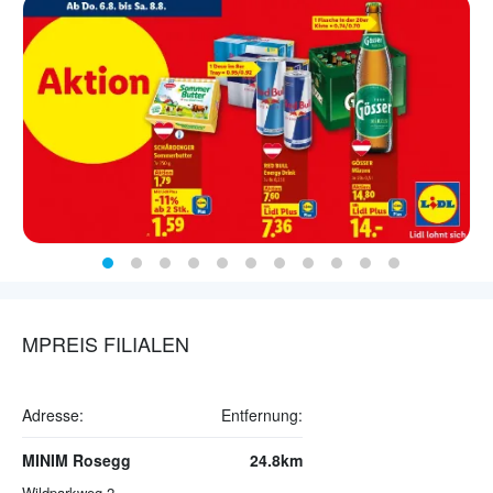
MPREIS FILIALEN
Adresse:
Entfernung:
MINIM Rosegg
24.8km
Wildparkweg 2