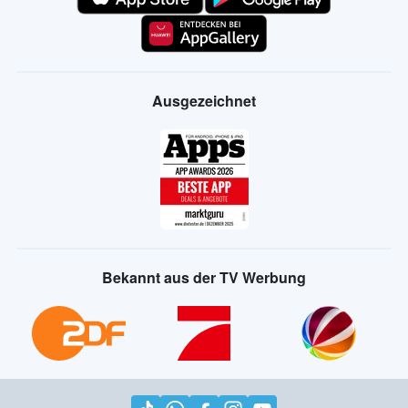
Ausgezeichnet
Bekannt aus der TV Werbung