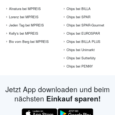
Alnatura bei MPREIS
Chips bei BILLA
Lorenz bei MPREIS
Chips bei SPAR
Jeden Tag bei MPREIS
Chips bei SPAR-Gourmet
Kelly's bei MPREIS
Chips bei EUROSPAR
Bio vom Berg bei MPREIS
Chips bei BILLA PLUS
Chips bei Unimarkt
Chips bei Sutterlüty
Chips bei PENNY
Jetzt App downloaden und beim
nächsten
Einkauf sparen!