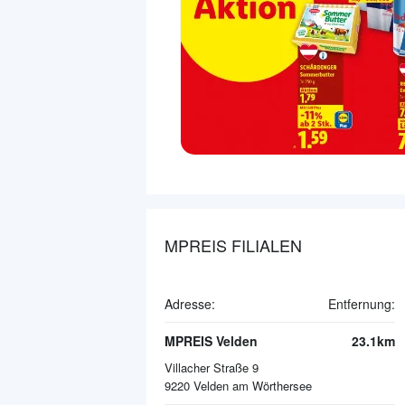
MPREIS FILIALEN
Adresse:
Entfernung:
MPREIS Velden
23.1km
Villacher Straße 9
9220
Velden am Wörthersee