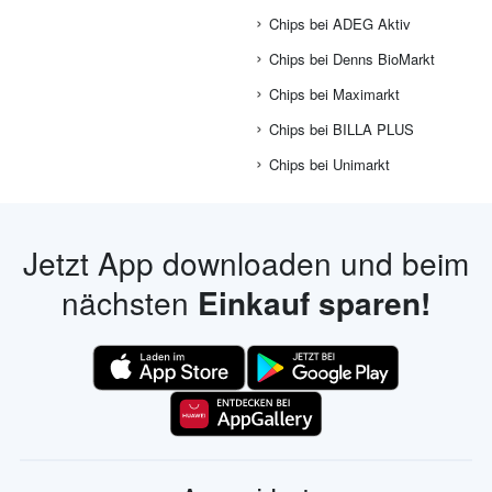
Chips bei ADEG Aktiv
Chips bei Denns BioMarkt
Chips bei Maximarkt
Chips bei BILLA PLUS
Chips bei Unimarkt
Jetzt App downloaden und beim
nächsten
Einkauf sparen!