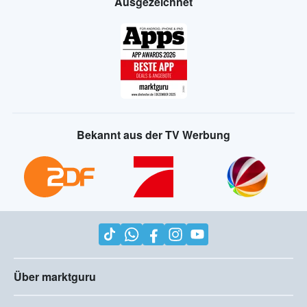
Ausgezeichnet
Bekannt aus der TV Werbung
Über marktguru