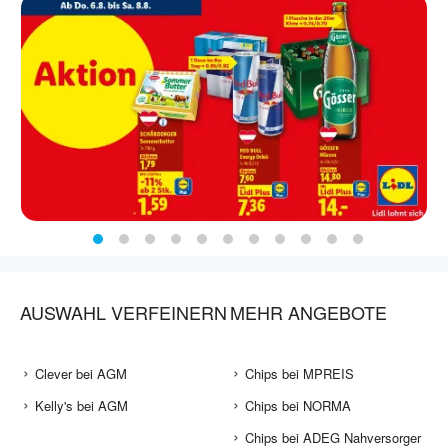
AUSWAHL VERFEINERN
MEHR ANGEBOTE
Clever bei AGM
Chips bei MPREIS
Kelly's bei AGM
Chips bei NORMA
Chips bei ADEG Nahversorger