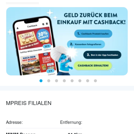
MPREIS FILIALEN
Adresse:
Entfernung: