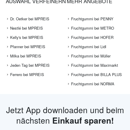
AUSWAHL VERFEINERN
MEHR ANGEBOTE
Dr. Oetker bei MPREIS
Fruchtgummi bei PENNY
Nestlé bei MPREIS
Fruchtgummi bei METRO
Kelly's bei MPREIS
Fruchtgummi bei HOFER
Pfanner bei MPREIS
Fruchtgummi bei Lidl
Milka bei MPREIS
Fruchtgummi bei Müller
Jeden Tag bei MPREIS
Fruchtgummi bei Maximarkt
Ferrero bei MPREIS
Fruchtgummi bei BILLA PLUS
Fruchtgummi bei NORMA
Jetzt App downloaden und beim
nächsten
Einkauf sparen!