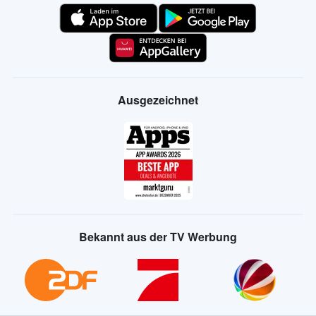
Ausgezeichnet
Bekannt aus der TV Werbung