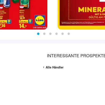
INTERESSANTE PROSPEKT
Alle Händler