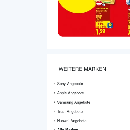
WEITERE MARKEN
Sony Angebote
Apple Angebote
Samsung Angebote
Trust Angebote
Huawei Angebote
Alle Marken