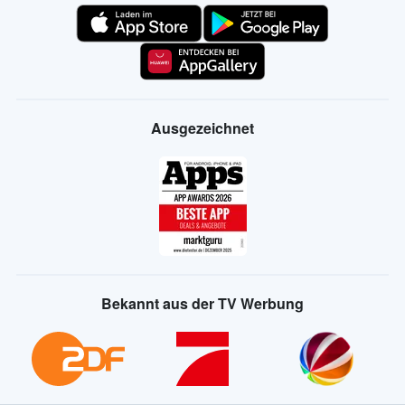
Ausgezeichnet
Bekannt aus der TV Werbung