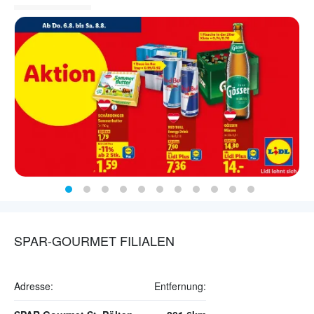
SPAR-GOURMET FILIALEN
Adresse:
Entfernung: