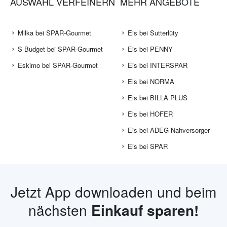
AUSWAHL VERFEINERN
MEHR ANGEBOTE
Milka bei SPAR-Gourmet
Eis bei Sutterlüty
S Budget bei SPAR-Gourmet
Eis bei PENNY
Eskimo bei SPAR-Gourmet
Eis bei INTERSPAR
Eis bei NORMA
Eis bei BILLA PLUS
Eis bei HOFER
Eis bei ADEG Nahversorger
Eis bei SPAR
Jetzt App downloaden und beim
nächsten
Einkauf sparen!