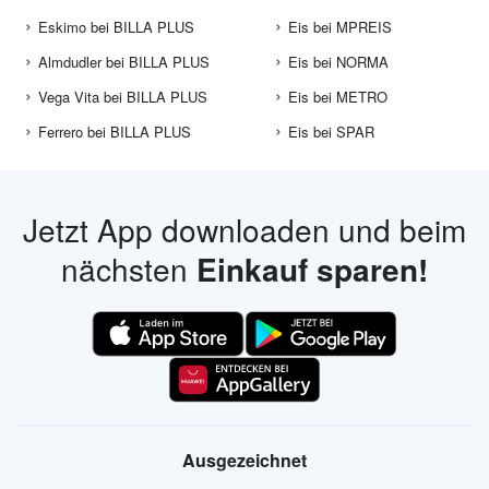
Eskimo bei BILLA PLUS
Eis bei MPREIS
Almdudler bei BILLA PLUS
Eis bei NORMA
Vega Vita bei BILLA PLUS
Eis bei METRO
Ferrero bei BILLA PLUS
Eis bei SPAR
Jetzt App downloaden und beim
nächsten
Einkauf sparen!
Ausgezeichnet