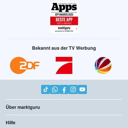
Bekannt aus der TV Werbung
Über marktguru
Hilfe