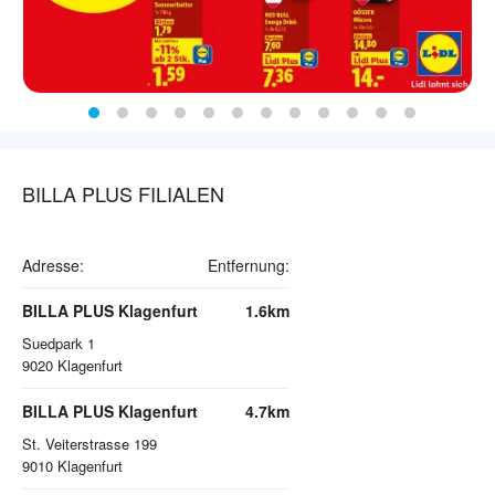
BILLA PLUS FILIALEN
Adresse:
Entfernung:
BILLA PLUS Klagenfurt
1.6km
Suedpark 1
9020
Klagenfurt
BILLA PLUS Klagenfurt
4.7km
St. Veiterstrasse 199
9010
Klagenfurt