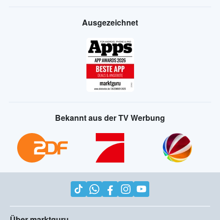
Ausgezeichnet
Bekannt aus der TV Werbung
Über marktguru