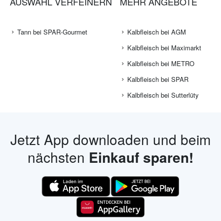
AUSWAHL VERFEINERN
MEHR ANGEBOTE
Tann bei SPAR-Gourmet
Kalbfleisch bei AGM
Kalbfleisch bei Maximarkt
Kalbfleisch bei METRO
Kalbfleisch bei SPAR
Kalbfleisch bei Sutterlüty
Jetzt App downloaden und beim
nächsten
Einkauf sparen!