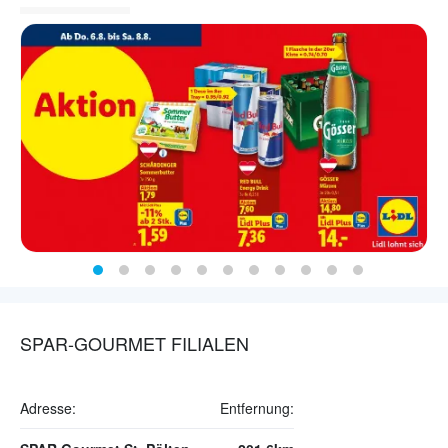
SPAR-GOURMET FILIALEN
Adresse:
Entfernung: