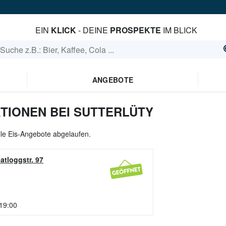
EIN
KLICK
- DEINE
PROSPEKTE
IM BLICK
ANGEBOTE
KTIONEN BEI SUTTERLÜTY
alle Eis-Angebote abgelaufen.
atloggstr. 97
 19:00