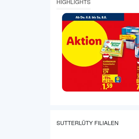
HIGHLIGHTS
SUTTERLÜTY FILIALEN