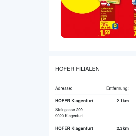
HOFER FILIALEN
Adresse:
Entfernung:
HOFER Klagenfurt
2.1km
Steingasse 209
9020
Klagenfurt
HOFER Klagenfurt
2.3km