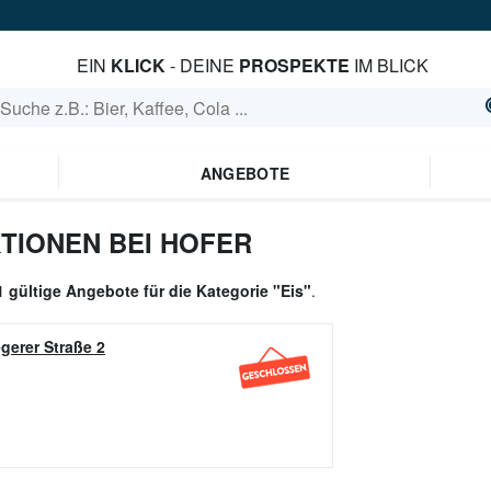
EIN
KLICK
- DEINE
PROSPEKTE
IM BLICK
ANGEBOTE
TIONEN BEI HOFER
1 gültige Angebote für die Kategorie "Eis"
.
gerer Straße 2