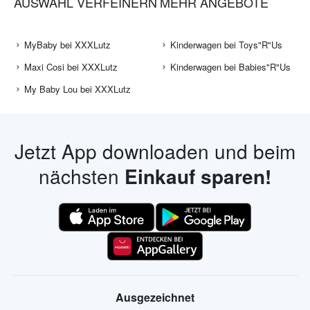
AUSWAHL VERFEINERN
MEHR ANGEBOTE
MyBaby bei XXXLutz
Kinderwagen bei Toys"R"Us
Maxi Cosi bei XXXLutz
Kinderwagen bei Babies"R"Us
My Baby Lou bei XXXLutz
Jetzt App downloaden und beim
nächsten
Einkauf sparen!
Ausgezeichnet