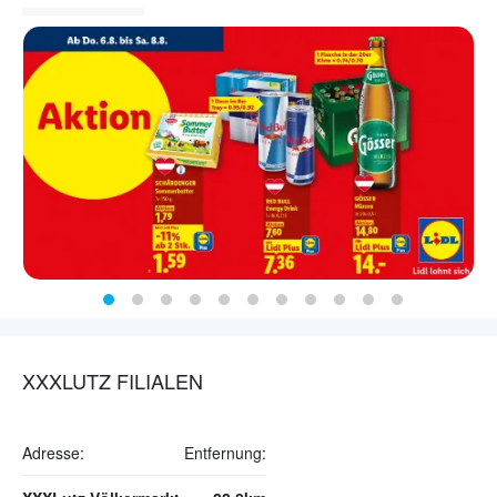
XXXLUTZ FILIALEN
Adresse:
Entfernung: