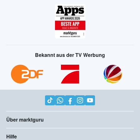
Bekannt aus der TV Werbung
Über marktguru
Hilfe