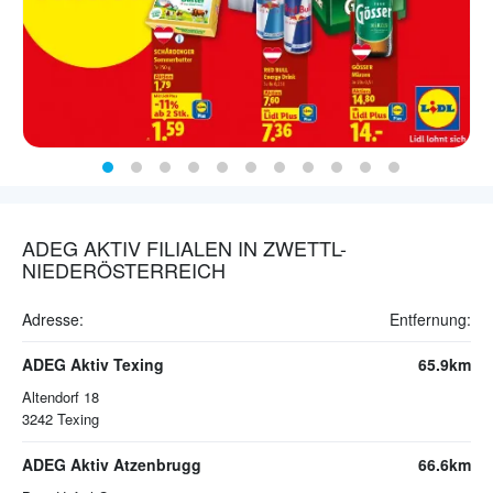
ADEG AKTIV FILIALEN IN ZWETTL-
NIEDERÖSTERREICH
Adresse:
Entfernung:
ADEG Aktiv Texing
65.9km
Altendorf 18
3242
Texing
ADEG Aktiv Atzenbrugg
66.6km