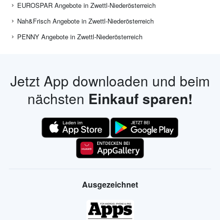
EUROSPAR Angebote in Zwettl-Niederösterreich
Nah&Frisch Angebote in Zwettl-Niederösterreich
PENNY Angebote in Zwettl-Niederösterreich
Jetzt App downloaden und beim
nächsten
Einkauf sparen!
Ausgezeichnet