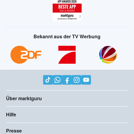
Bekannt aus der TV Werbung
Über marktguru
Hilfe
Presse