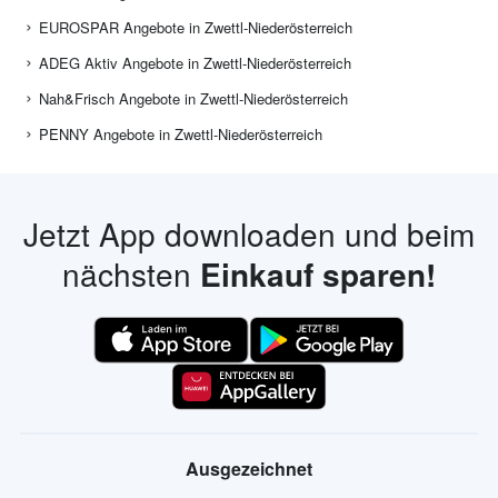
EUROSPAR Angebote in Zwettl-Niederösterreich
ADEG Aktiv Angebote in Zwettl-Niederösterreich
Nah&Frisch Angebote in Zwettl-Niederösterreich
PENNY Angebote in Zwettl-Niederösterreich
Jetzt App downloaden und beim
nächsten
Einkauf sparen!
Ausgezeichnet