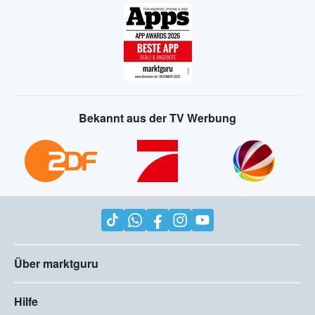
Bekannt aus der TV Werbung
Über marktguru
Hilfe