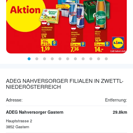
ADEG NAHVERSORGER FILIALEN IN ZWETTL-
NIEDERÖSTERREICH
Adresse:
Entfernung:
ADEG Nahversorger Gastern
29.8km
Hauptstrasse 2
3852
Gastern