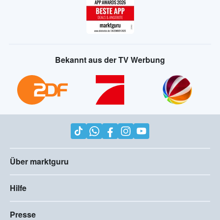
Bekannt aus der TV Werbung
Über marktguru
Hilfe
Presse