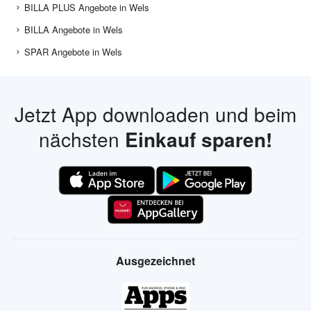
BILLA PLUS Angebote in Wels
BILLA Angebote in Wels
SPAR Angebote in Wels
Jetzt App downloaden und beim
nächsten
Einkauf sparen!
Ausgezeichnet