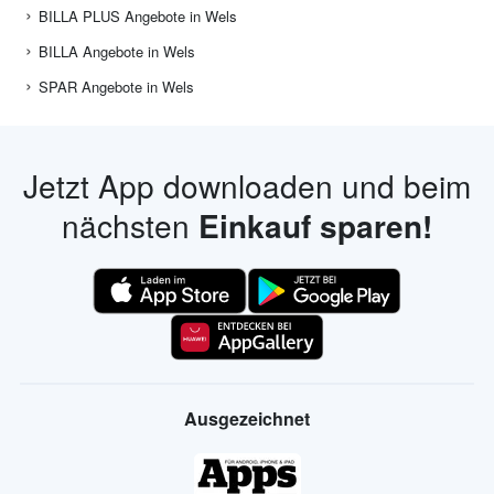
BILLA PLUS Angebote in Wels
BILLA Angebote in Wels
SPAR Angebote in Wels
Jetzt App downloaden und beim
nächsten
Einkauf sparen!
Ausgezeichnet