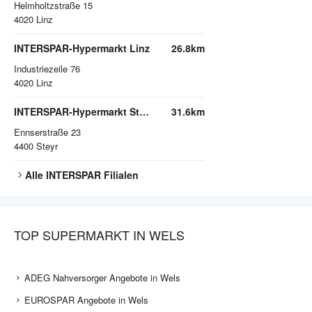
Helmholtzstraße 15
4020
Linz
INTERSPAR-Hypermarkt Linz
26.8km
Industriezeile 76
4020
Linz
INTERSPAR-Hypermarkt Steyr
31.6km
Ennserstraße 23
4400
Steyr
Alle
INTERSPAR
Filialen
TOP SUPERMARKT IN WELS
ADEG Nahversorger Angebote in Wels
EUROSPAR Angebote in Wels