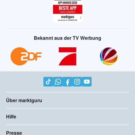
Bekannt aus der TV Werbung
Über marktguru
Hilfe
Presse