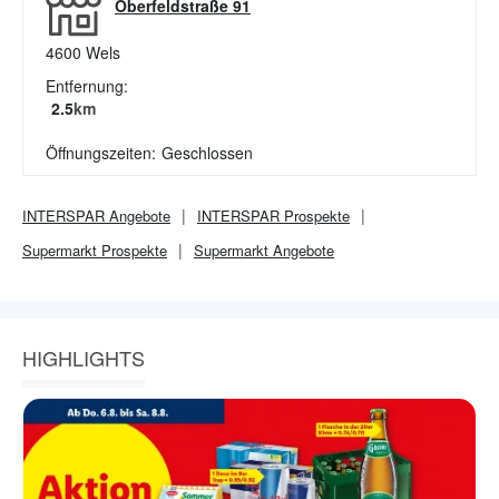
Oberfeldstraße 91
4600
Wels
Entfernung:
2.5
km
Öffnungszeiten:
Geschlossen
INTERSPAR
Angebote
INTERSPAR
Prospekte
Supermarkt
Prospekte
Supermarkt
Angebote
HIGHLIGHTS