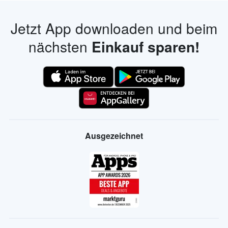
Jetzt App downloaden und beim
nächsten
Einkauf sparen!
Ausgezeichnet