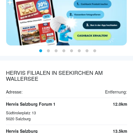
HERVIS FILIALEN IN SEEKIRCHEN AM
WALLERSEE
Adresse:
Entfernung:
Hervis Salzburg Forum 1
12.0km
Südtirolerplatz 13
5020
Salzburg
Hervis Salzburg
13.5km