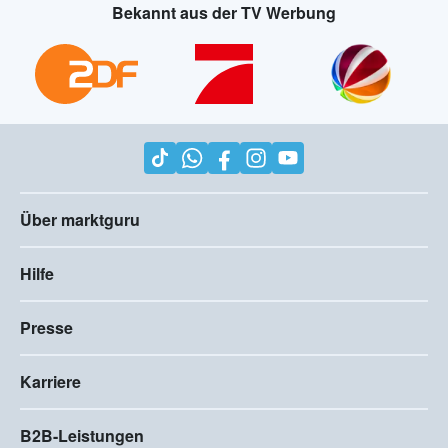
Bekannt aus der TV Werbung
Über marktguru
Hilfe
Presse
Karriere
B2B-Leistungen