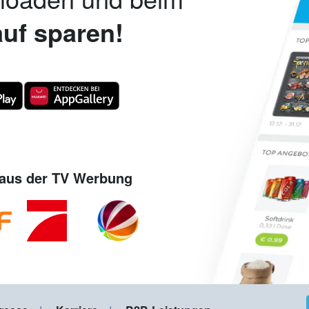
uf sparen!
aus der TV Werbung