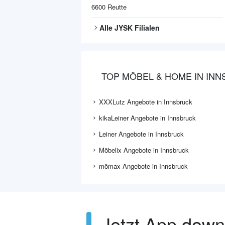
6600
Reutte
Alle
JYSK
Filialen
TOP MÖBEL & HOME IN IN
XXXLutz Angebote in Innsbruck
kikaLeiner Angebote in Innsbruck
Leiner Angebote in Innsbruck
Möbelix Angebote in Innsbruck
mömax Angebote in Innsbruck
Jetzt App dow