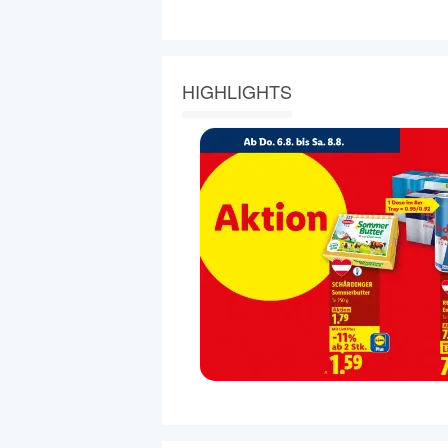
HIGHLIGHTS