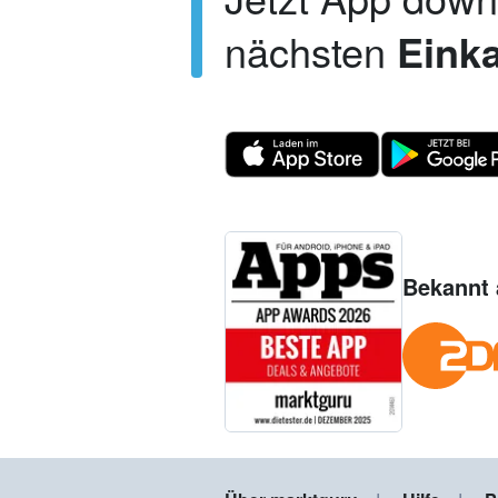
nächsten
Einka
Bekannt 