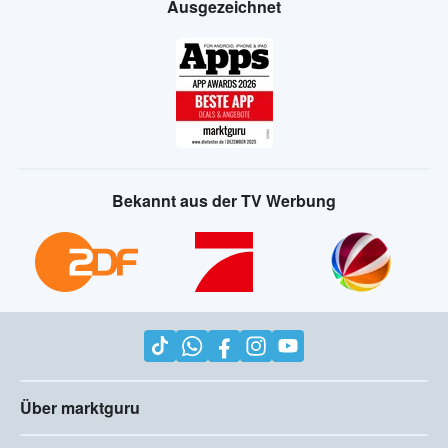
Ausgezeichnet
Bekannt aus der TV Werbung
Über marktguru