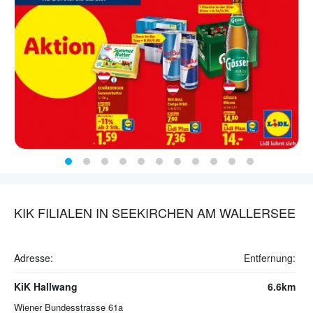
KIK FILIALEN IN SEEKIRCHEN AM WALLERSEE
Adresse:
Entfernung:
KiK Hallwang
6.6km
Wiener Bundesstrasse 61a