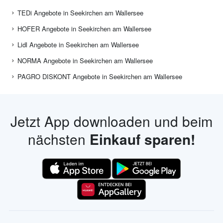
TEDi Angebote in Seekirchen am Wallersee
HOFER Angebote in Seekirchen am Wallersee
Lidl Angebote in Seekirchen am Wallersee
NORMA Angebote in Seekirchen am Wallersee
PAGRO DISKONT Angebote in Seekirchen am Wallersee
Jetzt App downloaden und beim
nächsten
Einkauf sparen!