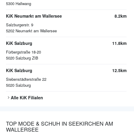
5300
Hallwang
KiK Neumarkt am Wallersee
8.2km
Salzburgerstr. 9
5202
Neumarkt am Wallersee
KiK Salzburg
11.8km
Fürbergstraße 18-20
5020
Salzburg ZIB
KiK Salzburg
12.5km
Siebenstädterstraße 22
5020
Salzburg
Alle
KiK
Filialen
TOP MODE & SCHUH IN SEEKIRCHEN AM
WALLERSEE