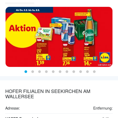
HOFER FILIALEN IN SEEKIRCHEN AM
WALLERSEE
Adresse:
Entfernung: