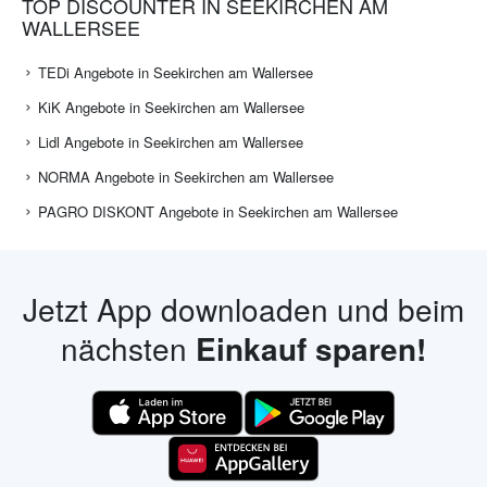
TOP DISCOUNTER IN SEEKIRCHEN AM
WALLERSEE
TEDi Angebote in Seekirchen am Wallersee
KiK Angebote in Seekirchen am Wallersee
Lidl Angebote in Seekirchen am Wallersee
NORMA Angebote in Seekirchen am Wallersee
PAGRO DISKONT Angebote in Seekirchen am Wallersee
Jetzt App downloaden und beim
nächsten
Einkauf sparen!