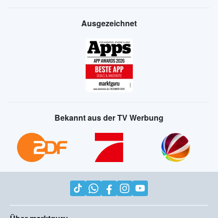
Ausgezeichnet
Bekannt aus der TV Werbung