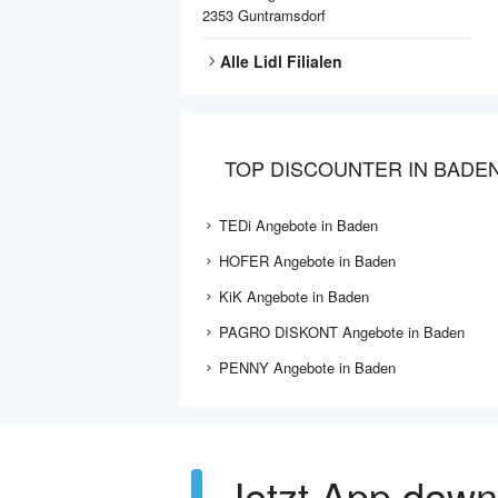
2353
Guntramsdorf
Alle
Lidl
Filialen
TOP DISCOUNTER IN BADE
TEDi Angebote in Baden
HOFER Angebote in Baden
KiK Angebote in Baden
PAGRO DISKONT Angebote in Baden
PENNY Angebote in Baden
Jetzt App dow