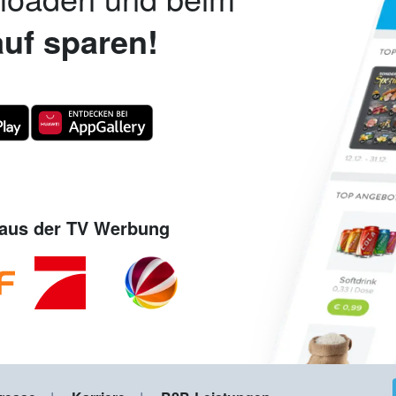
uf sparen!
aus der TV Werbung