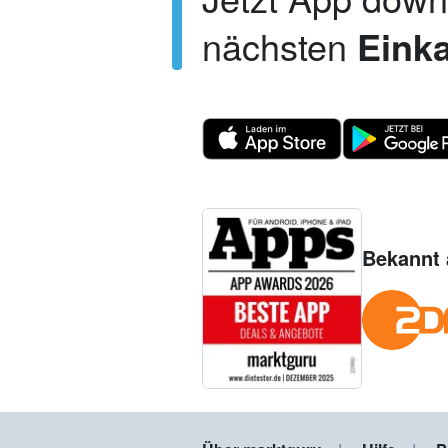
nächsten
Einka
Bekannt 