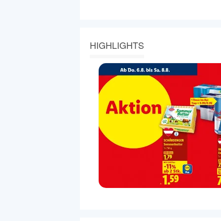
HIGHLIGHTS