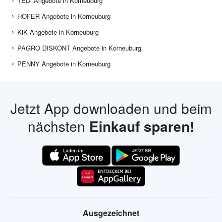
TEDi Angebote in Korneuburg
HOFER Angebote in Korneuburg
KiK Angebote in Korneuburg
PAGRO DISKONT Angebote in Korneuburg
PENNY Angebote in Korneuburg
Jetzt App downloaden und beim
nächsten
Einkauf sparen!
Ausgezeichnet