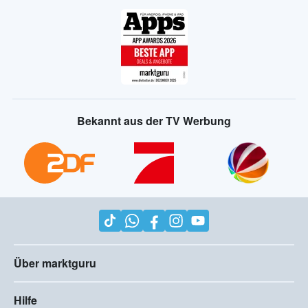
Bekannt aus der TV Werbung
Über marktguru
Hilfe