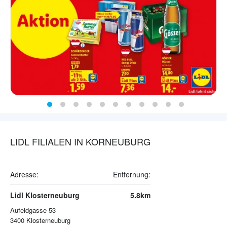
LIDL FILIALEN IN KORNEUBURG
Adresse:
Entfernung:
Lidl Klosterneuburg
5.8km
Aufeldgasse 53
3400
Klosterneuburg