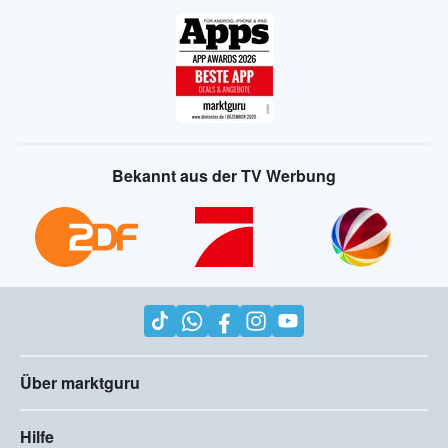
Bekannt aus der TV Werbung
Über marktguru
Hilfe