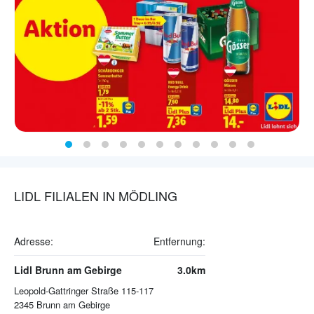
LIDL FILIALEN IN MÖDLING
Adresse:
Entfernung:
Lidl Brunn am Gebirge
3.0km
Leopold-Gattringer Straße 115-117
2345
Brunn am Gebirge