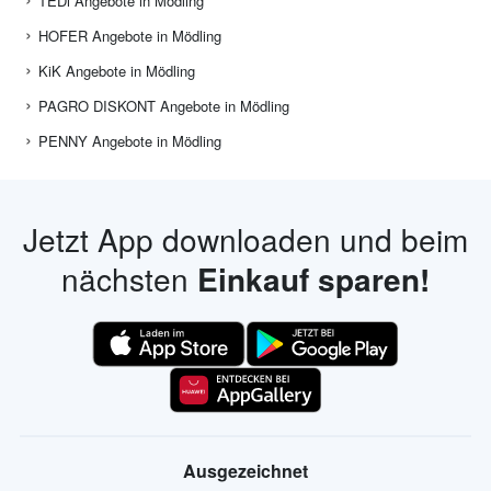
TEDi Angebote in Mödling
HOFER Angebote in Mödling
KiK Angebote in Mödling
PAGRO DISKONT Angebote in Mödling
PENNY Angebote in Mödling
Jetzt App downloaden und beim
nächsten
Einkauf sparen!
Ausgezeichnet