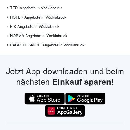
TEDi Angebote in Vöcklabruck
HOFER Angebote in Vöcklabruck
KiK Angebote in Vöcklabruck
NORMA Angebote in Vöcklabruck
PAGRO DISKONT Angebote in Vöcklabruck
Jetzt App downloaden und beim
nächsten
Einkauf sparen!