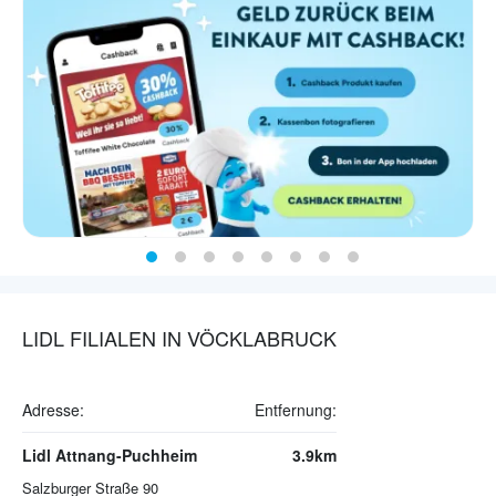
LIDL FILIALEN IN VÖCKLABRUCK
Adresse:
Entfernung:
Lidl Attnang-Puchheim
3.9km
Salzburger Straße 90