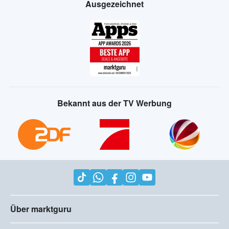
Ausgezeichnet
Bekannt aus der TV Werbung
Über marktguru