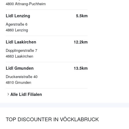
4800
Attnang-Puchheim
Lidl Lenzing
5.5km
Agerstraße 6
4860
Lenzing
Lidl Laakirchen
12.2km
Dopplingerstraße 7
4663
Laakirchen
Lidl Gmunden
13.5km
Druckereistraße 40
4810
Gmunden
Alle
Lidl
Filialen
TOP DISCOUNTER IN VÖCKLABRUCK