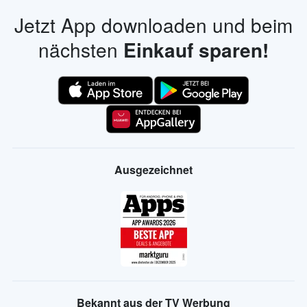
Jetzt App downloaden und beim
nächsten
Einkauf sparen!
Ausgezeichnet
Bekannt aus der TV Werbung