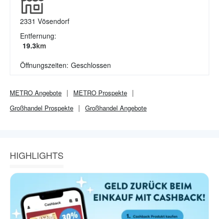
2331
Vösendorf
Entfernung:
19.3
km
Öffnungszeiten:
Geschlossen
METRO
Angebote
METRO
Prospekte
Großhandel
Prospekte
Großhandel
Angebote
HIGHLIGHTS