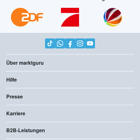
Über marktguru
Hilfe
Presse
Karriere
B2B-Leistungen