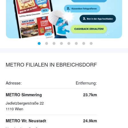
METRO FILIALEN IN EBREICHSDORF
Adresse:
Entfernung:
METRO Simmering
23.7km
Jedletzbergerstraße 22
1110
Wien
METRO Wr. Neustadt
24.9km