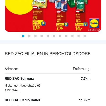
RED ZAC FILIALEN IN PERCHTOLDSDORF
Adresse:
Entfernung:
RED ZAC Schwarz
7.7km
Hietzinger Hauptstraße 65
1130
Wien
RED ZAC Radio Bauer
11.9km