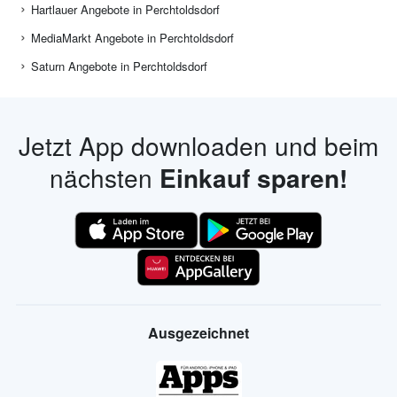
Hartlauer Angebote in Perchtoldsdorf
MediaMarkt Angebote in Perchtoldsdorf
Saturn Angebote in Perchtoldsdorf
Jetzt App downloaden und beim
nächsten
Einkauf sparen!
Ausgezeichnet