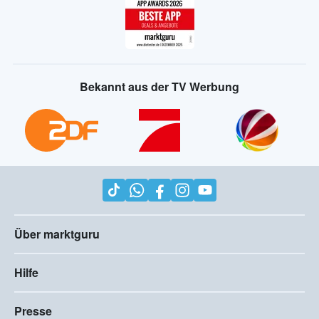
Bekannt aus der TV Werbung
Über marktguru
Hilfe
Presse