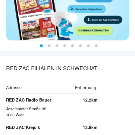
RED ZAC FILIALEN IN SCHWECHAT
Adresse:
Entfernung:
RED ZAC Radio Bauer
12.2km
Josefstädter Straße 35
1080
Wien
RED ZAC Krejcik
12.6km