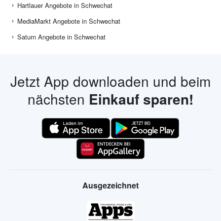
Hartlauer Angebote in Schwechat
MediaMarkt Angebote in Schwechat
Saturn Angebote in Schwechat
Jetzt App downloaden und beim
nächsten
Einkauf sparen!
Ausgezeichnet