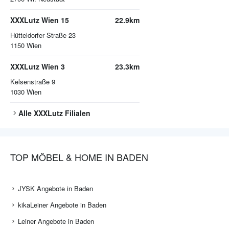
XXXLutz Wien 15
22.9km
Hütteldorfer Straße 23
1150
Wien
XXXLutz Wien 3
23.3km
Kelsenstraße 9
1030
Wien
Alle
XXXLutz
Filialen
TOP MÖBEL & HOME IN BADEN
JYSK Angebote in Baden
kikaLeiner Angebote in Baden
Leiner Angebote in Baden