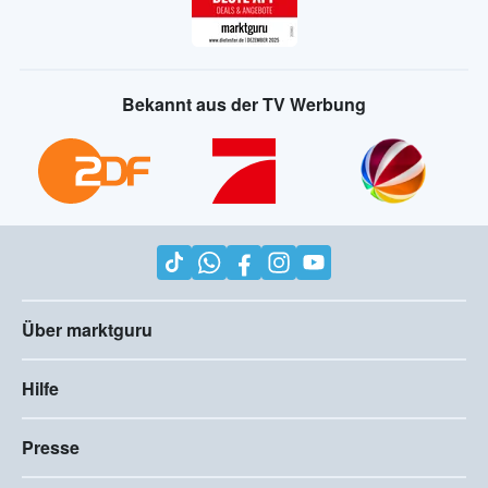
Bekannt aus der TV Werbung
Über marktguru
Hilfe
Presse