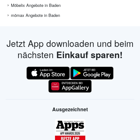
Möbelix Angebote in Baden
mömax Angebote in Baden
Jetzt App downloaden und beim
nächsten
Einkauf sparen!
Ausgezeichnet