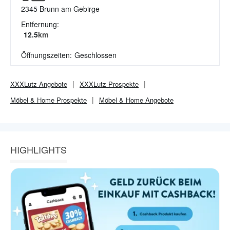
2345
Brunn am Gebirge
Entfernung:
12.5
km
Öffnungszeiten:
Geschlossen
XXXLutz
Angebote
XXXLutz
Prospekte
Möbel & Home
Prospekte
Möbel & Home
Angebote
HIGHLIGHTS