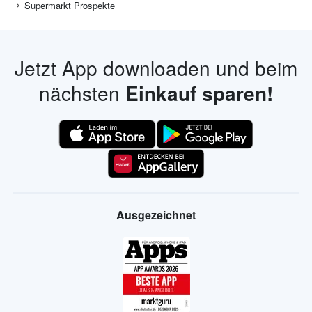
Supermarkt Prospekte
Jetzt App downloaden und beim
nächsten
Einkauf sparen!
Ausgezeichnet