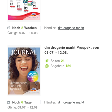
Noch
2
Wochen
Händler:
dm drogerie markt
Gültig:
29.07.
-
26.08.
dm drogerie markt
Prospekt von
08.07.
-
12.08.
Seiten
24
Angebote
124
Noch
6
Tage
Händler:
dm drogerie markt
Gültig:
08.07.
-
12.08.