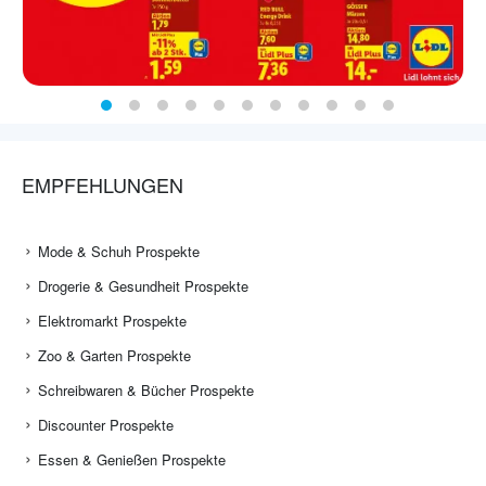
EMPFEHLUNGEN
Mode & Schuh Prospekte
Drogerie & Gesundheit Prospekte
Elektromarkt Prospekte
Zoo & Garten Prospekte
Schreibwaren & Bücher Prospekte
Discounter Prospekte
Essen & Genießen Prospekte