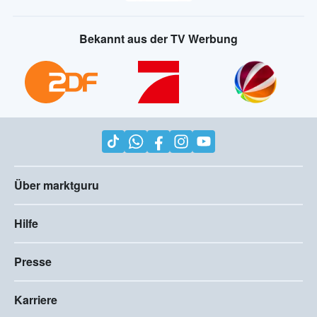
Bekannt aus der TV Werbung
Über marktguru
Hilfe
Presse
Karriere