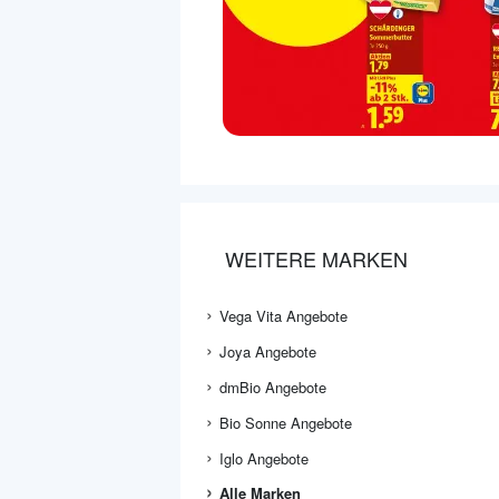
WEITERE MARKEN
Vega Vita Angebote
Joya Angebote
dmBio Angebote
Bio Sonne Angebote
Iglo Angebote
Alle Marken