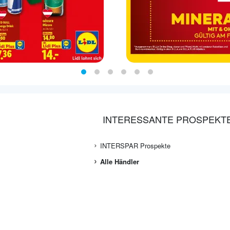
INTERESSANTE PROSPEKT
INTERSPAR Prospekte
Alle Händler